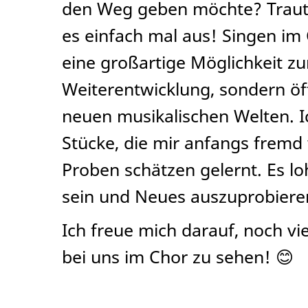
den Weg geben möchte? Traut 
es einfach mal aus! Singen im 
eine großartige Möglichkeit zu
Weiterentwicklung, sondern öf
neuen musikalischen Welten. I
Stücke, die mir anfangs fremd
Proben schätzen gelernt. Es loh
sein und Neues auszuprobiere
Ich freue mich darauf, noch vi
bei uns im Chor zu sehen! 😊