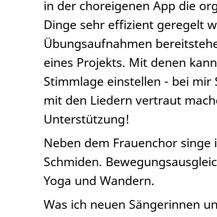
in der choreigenen App die or
Dinge sehr effizient geregelt
Übungsaufnahmen bereitstehen
eines Projekts. Mit denen kann
Stimmlage einstellen - bei mir 
mit den Liedern vertraut mac
Unterstützung!
Neben dem Frauenchor singe i
Schmiden. Bewegungsausgleich
Yoga und Wandern.
Was ich neuen Sängerinnen un