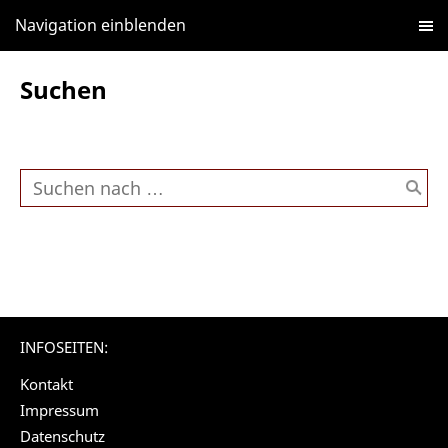
Navigation einblenden
Suchen
INFOSEITEN:
Kontakt
Impressum
Datenschutz