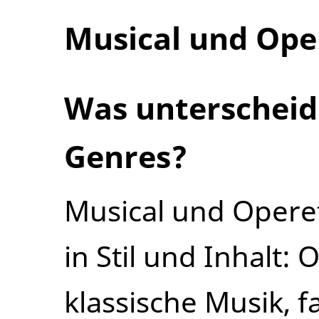
Musical und Ope
Was unterscheid
Genres?
Musical und Operet
in Stil und Inhalt:
klassische Musik, f