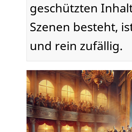
geschützten Inhal
Szenen besteht, is
und rein zufällig.