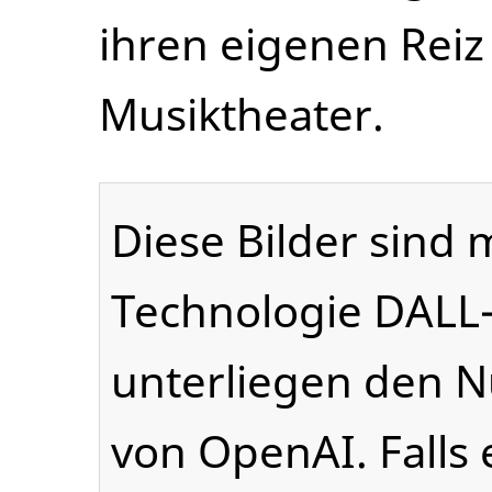
ihren eigenen Reiz
Musiktheater.
Diese Bilder sind m
Technologie DALL-
unterliegen den 
von OpenAI. Falls 