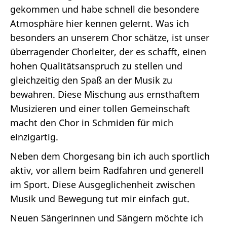
gekommen und habe schnell die besondere
Atmosphäre hier kennen gelernt. Was ich
besonders an unserem Chor schätze, ist unser
überragender Chorleiter, der es schafft, einen
hohen Qualitätsanspruch zu stellen und
gleichzeitig den Spaß an der Musik zu
bewahren. Diese Mischung aus ernsthaftem
Musizieren und einer tollen Gemeinschaft
macht den Chor in Schmiden für mich
einzigartig.
Neben dem Chorgesang bin ich auch sportlich
aktiv, vor allem beim Radfahren und generell
im Sport. Diese Ausgeglichenheit zwischen
Musik und Bewegung tut mir einfach gut.
Neuen Sängerinnen und Sängern möchte ich