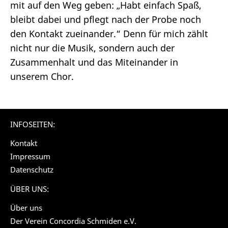
mit auf den Weg geben: „Habt einfach Spaß,
bleibt dabei und pflegt nach der Probe noch
den Kontakt zueinander.“ Denn für mich zählt
nicht nur die Musik, sondern auch der
Zusammenhalt und das Miteinander in
unserem Chor.
INFOSEITEN:
Kontakt
Impressum
Datenschutz
ÜBER UNS:
Über uns
Der Verein Concordia Schmiden e.V.