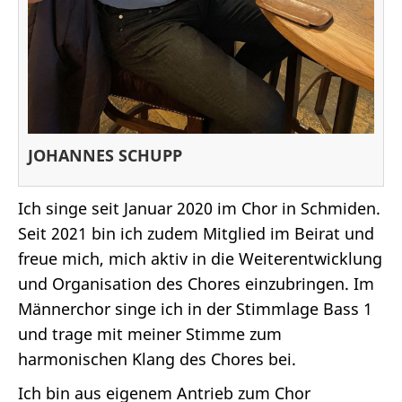
JOHANNES SCHUPP
Ich singe seit Januar 2020 im Chor in Schmiden.
Seit 2021 bin ich zudem Mitglied im Beirat und
freue mich, mich aktiv in die Weiterentwicklung
und Organisation des Chores einzubringen. Im
Männerchor singe ich in der Stimmlage Bass 1
und trage mit meiner Stimme zum
harmonischen Klang des Chores bei.
Ich bin aus eigenem Antrieb zum Chor