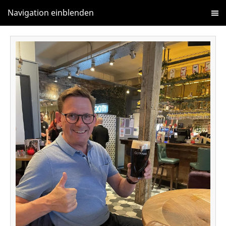
Navigation einblenden